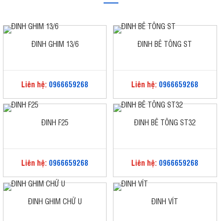
ĐINH GHIM 13/6
ĐINH BÊ TÔNG ST
Liên hệ:
0966659268
Liên hệ:
0966659268
ĐINH F25
ĐINH BÊ TÔNG ST32
Liên hệ:
0966659268
Liên hệ:
0966659268
ĐINH GHIM CHỮ U
ĐINH VÍT