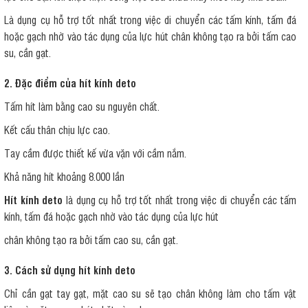
Là dụng cụ hỗ trợ tốt nhất trong việc di chuyển các tấm kính, tấm đá
hoặc gạch nhờ vào tác dụng của lực hút chân không tạo ra bởi tấm cao
su, cần gạt.
2. Đặc điểm của hít kính deto
Tấm hít làm bằng cao su nguyên chất.
Kết cấu thân chịu lực cao.
Tay cầm được thiết kế vừa vặn với cầm nắm.
Khả năng hít khoảng 8.000 lần
Hít kính deto
là dụng cụ hỗ trợ tốt nhất trong việc di chuyển các tấm
kính, tấm đá hoặc gạch nhờ vào tác dụng của lực hút
chân không tạo ra bởi tấm cao su, cần gạt.
3. Cách sử dụng hít kính deto
Chỉ cần gạt tay gạt, mặt cao su sẽ tạo chân không làm cho tấm vật