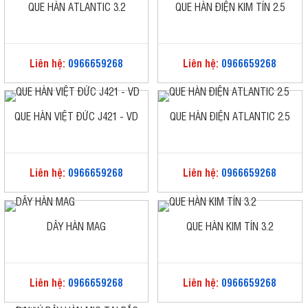
QUE HÀN ATLANTIC 3.2
QUE HÀN ĐIỆN KIM TÍN 2.5
Liên hệ:
0966659268
Liên hệ:
0966659268
QUE HÀN VIỆT ĐỨC J421 - VD
QUE HÀN ĐIỆN ATLANTIC 2.5
Liên hệ:
0966659268
Liên hệ:
0966659268
DÂY HÀN MAG
QUE HÀN KIM TÍN 3.2
Liên hệ:
0966659268
Liên hệ:
0966659268